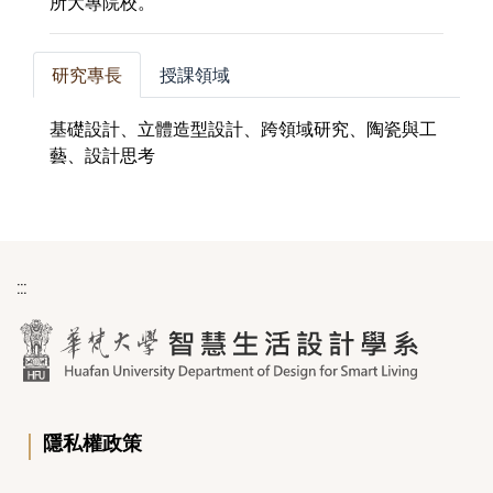
所大專院校。
研究專長
授課領域
基礎設計、立體造型設計、跨領域研究、陶瓷與工
藝、設計思考
:::
｜
隱私權政策