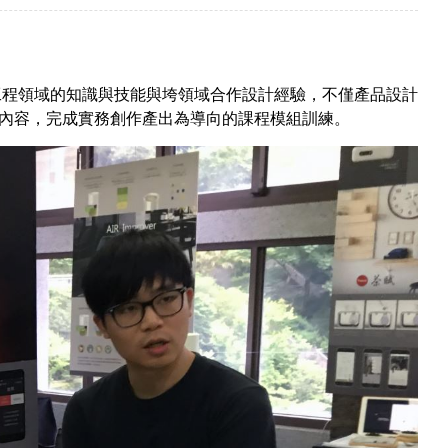
工程領域的知識與技能與垮領域合作設計經驗，不僅產品設計
內容，完成實務創作產出為導向的課程模組訓練。