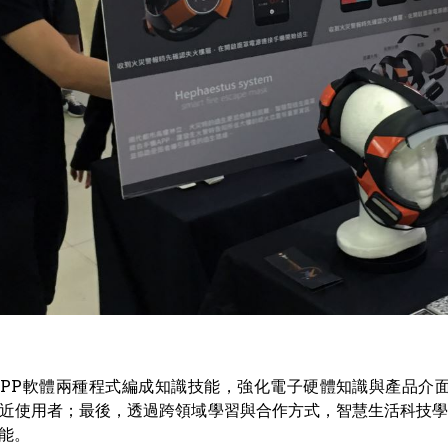
PP軟體兩種程式編成知識技能，強化電子硬體知識與產品介
近使用者；最後，透過跨領域學習與合作方式，智慧生活科技
能。