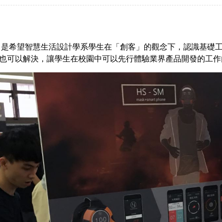
是希望智慧生活設計學系學生在「創客」的觀念下，認識基礎
也可以解決，讓學生在校園中可以先行體驗業界產品開發的工作