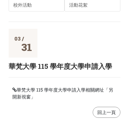
校外活動
活動花絮
03 /
31
華梵大學 115 學年度大學申請入學
華梵大學 115 學年度大學申請入學相關網址「另
開新視窗」