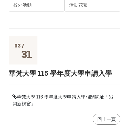
校外活動
活動花絮
03 /
31
華梵大學 115 學年度大學申請入學
華梵大學 115 學年度大學申請入學相關網址「另
開新視窗」