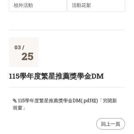
校外活動
活動花絮
03 /
25
115學年度繁星推薦獎學金DM
115學年度繁星推薦獎學金DM(.pdf檔)「另開新
視窗」