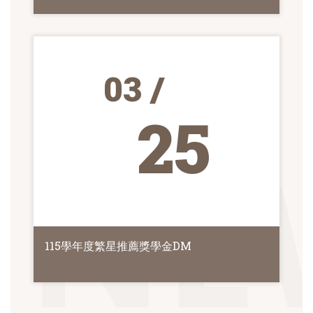
03 /
25
115學年度繁星推薦獎學金DM