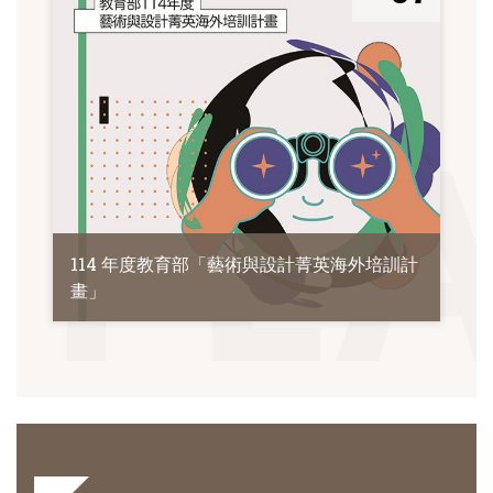
114 年度教育部「藝術與設計菁英海外培訓計
畫」