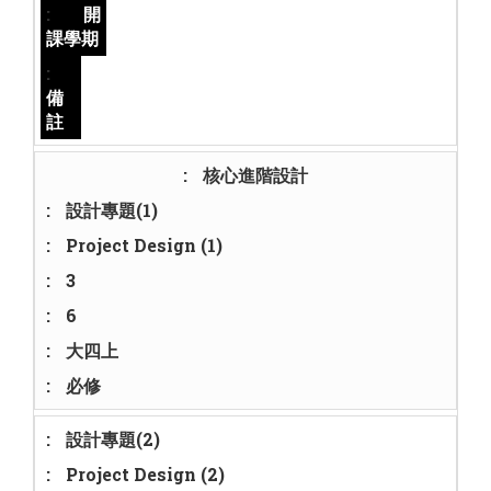
開
課學期
備
註
核心進階設計
設計專題(1)
Project Design (1)
3
6
大四上
必修
設計專題(2)
Project Design (2)