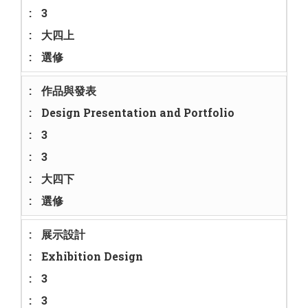
3
大四上
選修
作品與發表
Design Presentation and Portfolio
3
3
大四下
選修
展示設計
Exhibition Design
3
3