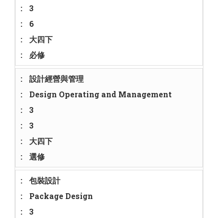
3
6
大四下
必修
設計經營與管理
Design Operating and Management
3
3
大四下
選修
包裝設計
Package Design
3