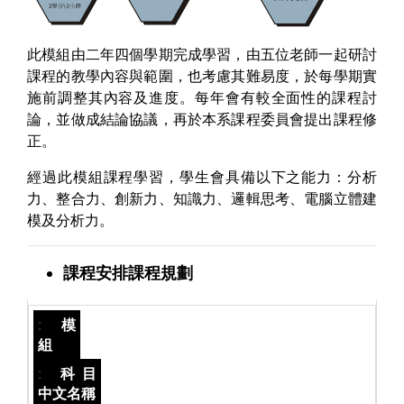
此模組由二年四個學期完成學習，由五位老師一起研討
課程的教學內容與範圍，也考慮其難易度，於每學期實
施前調整其內容及進度。每年會有較全面性的課程討
論，並做成結論協議，再於本系課程委員會提出課程修
正。
經過此模組課程學習，學生會具備以下之能力：分析
力、整合力、創新力、知識力、邏輯思考、電腦立體建
模及分析力。
課程安排課程規劃
模
組
科目
中文名稱