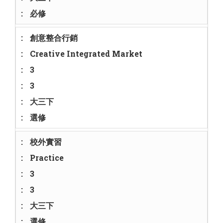
必修
創意整合行銷
Creative Integrated Market
3
3
大三下
選修
校外實習
Practice
3
3
大三下
選修