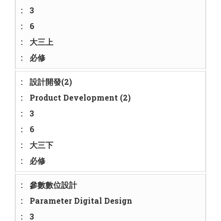
3
6
大三上
必修
設計開發(2)
Product Development (2)
3
6
大三下
必修
參數數位設計
Parameter Digital Design
3