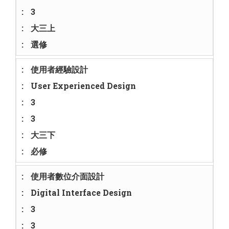
3
大三上
選修
使用者經驗設計
User Experienced Design
3
3
大三下
必修
使用者數位介面設計
Digital Interface Design
3
3