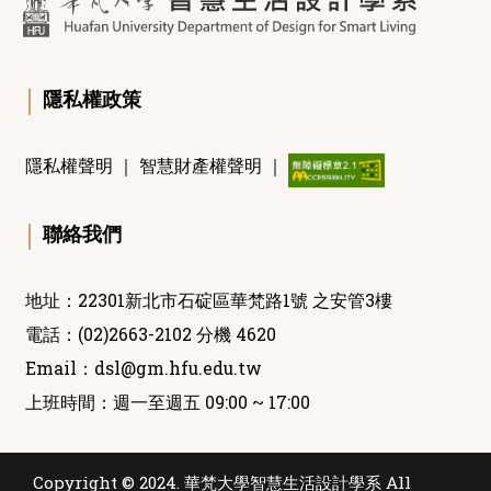
｜
隱私權政策
隱私權聲明
｜
智慧財產權聲明
｜
｜
聯絡我們
地址：22301新北市石碇區華梵路1號 之安管3樓
電話：(02)2663-2102 分機 4620
Email：
dsl@gm.hfu.edu.tw
上班時間：週一至週五 09:00 ~ 17:00
Copyright © 2024. 華梵大學智慧生活設計學系 All