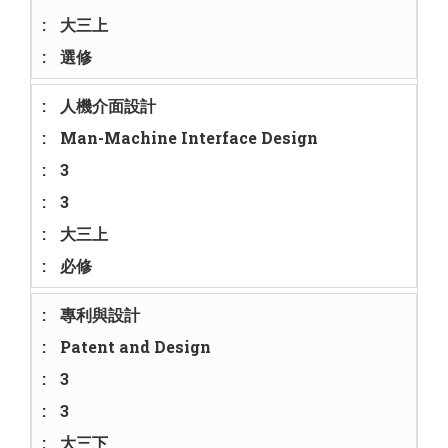
大三上
選修
人機介面設計
Man-Machine Interface Design
3
3
大三上
必修
專利與設計
Patent and Design
3
3
大三下