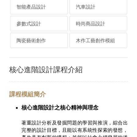
智能產品設計
汽車設計
參數式設計
時尚商品設計
陶瓷藝術創作
木作工藝創作模組
核心進階設計課程介紹
課程模組簡介
核心進階設計之核心精神與理念
著重設計分析及發掘問題的學習與推演，綜合出
完整的設計目標，且能以有系統性探索的發想，