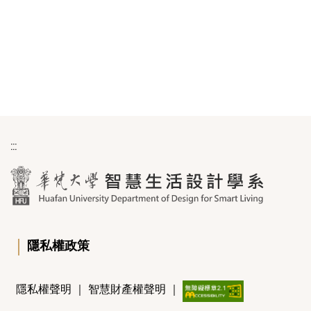
:::
｜
隱私權政策
隱私權聲明
｜
智慧財產權聲明
｜