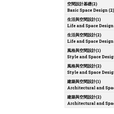
空間設計基礎(2)
Basic Space Design (2
生活與空間設計(1)
Life and Space Design 
生活與空間設計(2)
Life and Space Design 
風格與空間設計(1)
Style and Space Design
風格與空間設計(2)
Style and Space Desig
建築與空間設計(1)
Architectural and Spac
建築與空間設計(2)
Architectural and Spac