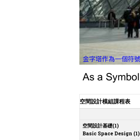
空間設計模組課程表
空間設計基礎(1)
Basic Space Design (1)