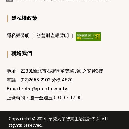
｜
隱私權政策
隱私權聲明
｜
智慧財產權聲明
｜
｜
聯絡我們
地址：22301新北市石碇區華梵路1號 之安管3樓
電話：(02)2663-2102 分機 4620
Email：
dsl@gm.hfu.edu.tw
上班時間：週一至週五 09:00 ~ 17:00
Copyright © 2024. 華梵大學智慧生活設計學系 All
rights reserved.