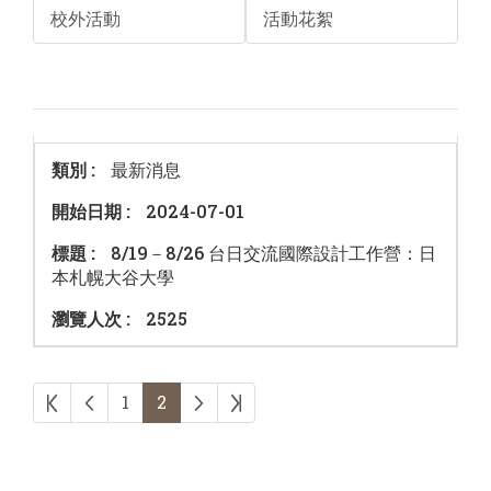
校外活動
活動花絮
最新消息
2024-07-01
8/19－8/26 台日交流國際設計工作營：日
本札幌大谷大學
2525
第一頁
上一頁
下一頁
最後頁
1
2