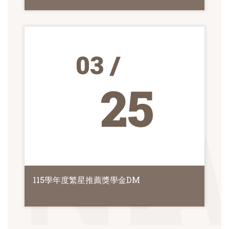
03 /
25
115學年度繁星推薦獎學金DM