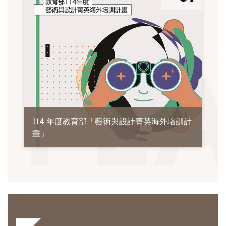
114 年度教育部「藝術與設計菁英海外培訓計
畫」