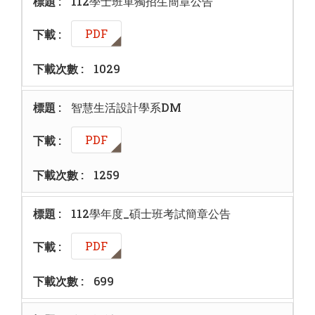
112學士班單獨招生簡章公告
PDF
1029
智慧生活設計學系DM
PDF
1259
112學年度_碩士班考試簡章公告
PDF
699