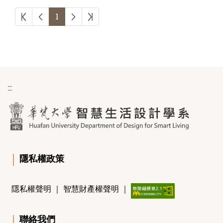
第一頁
上一頁
下一頁
最後頁
1
:::
｜
隱私權政策
隱私權聲明
｜
智慧財產權聲明
｜
｜
聯絡我們