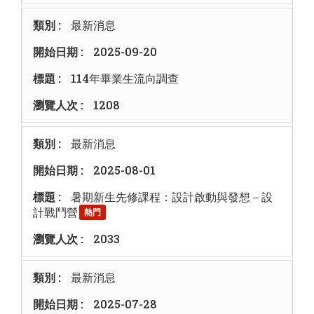
最新消息
2025-09-20
114年畢業生流向調查
1208
最新消息
2025-08-01
暑期新生先修課程：設計啟動與發想－設
計戰鬥營
熱門
2033
最新消息
2025-07-28