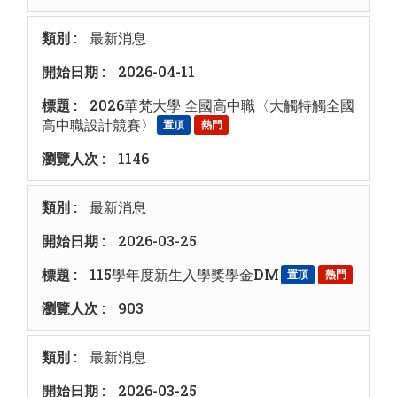
最新消息
2026-04-11
2026華梵大學 全國高中職〈大觸特觸全國
高中職設計競賽〉
置頂
熱門
1146
最新消息
2026-03-25
115學年度新生入學獎學金DM
置頂
熱門
903
最新消息
2026-03-25