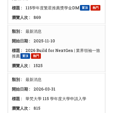
115學年度繁星推薦獎學金DM
置頂
熱門
869
最新消息
2025-11-10
2026 Build for NextGen | 業界領袖一致
推薦
置頂
熱門
1525
最新消息
2026-03-31
華梵大學 115 學年度大學申請入學
815