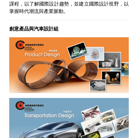
課程，以了解國際設計趨勢，並建立國際設計視野，以
掌握時代潮流與產業脈動。
創意產品與汽車設計組