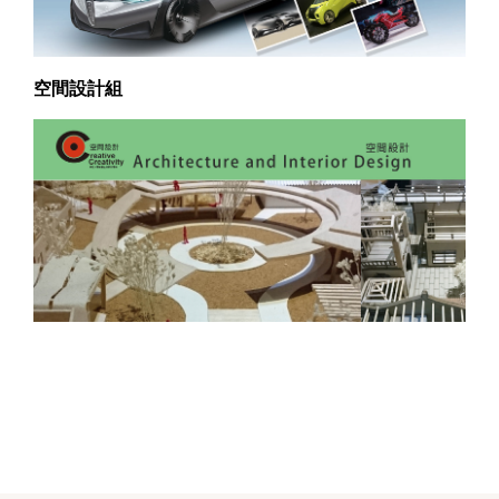
空間設計組